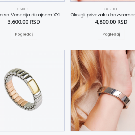
OGRLICE
OGRLICE
ca sa Venecija dizajnom XXL
3,600.00 RSD
4,800.00 RSD
Pogledaj
Pogledaj