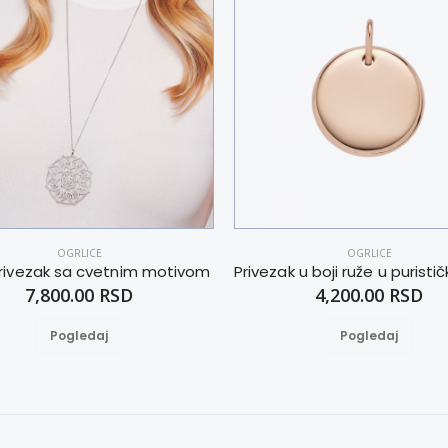
OGRLICE
OGRLICE
 privezak sa cvetnim motivom
7,800.00 RSD
4,200.00 RSD
Pogledaj
Pogledaj