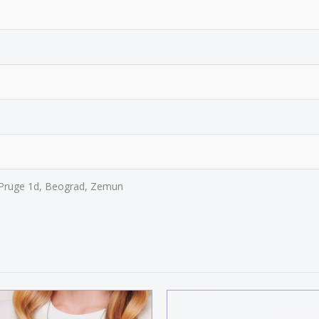
Pruge 1d, Beograd, Zemun