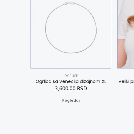
OGRLICE
Ogrlica sa Venecija dizajnom XL
Veliki
3,600.00 RSD
Pogledaj