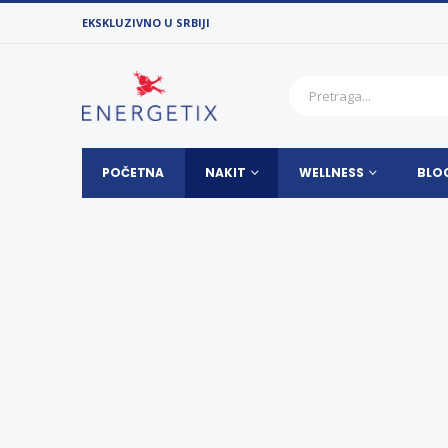
EKSKLUZIVNO U SRBIJI
POČETNA
NAKIT
WELLNESS
BLO