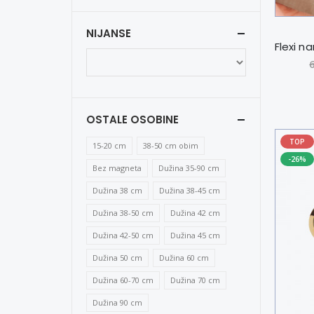
NIJANSE
OSTALE OSOBINE
TOP
15-20 cm
38-50 cm obim
-26%
Bez magneta
Dužina 35-90 cm
Dužina 38 cm
Dužina 38-45 cm
Dužina 38-50 cm
Dužina 42 cm
Dužina 42-50 cm
Dužina 45 cm
Dužina 50 cm
Dužina 60 cm
Dužina 60-70 cm
Dužina 70 cm
Dužina 90 cm